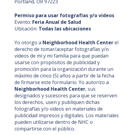
Portland, OR 97223
Permiso para usar fotografías y/o videos
Evento:
Feria Anual de Salud
Ubicación:
Todas las ubicaciones
Yo otorgo a
Neighborhood Health Center
el
derecho de tomar/aceptar fotografías y/o
videos de mí y mi familia para que puedan
usarse con propósitos de publicidad y
promoción para la organización durante un
máximo de cinco (5) años a partir de la fecha
de firmarse este formulario. Yo autorizo a
Neighborhood Health Center
, sus
designados y sucesores para que se reserven
los derechos, usen y publiquen dichas
fotografías y/o videos en materiales de
publicidad impresos y digitales. Los materiales
pueden utilizarse dentro de NHC o
compartirse con el público.