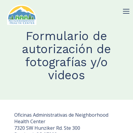
Formulario de
autorización de
fotografías y/o
videos
Oficinas Administrativas de Neighborhood
Health Center
7320 SW Hunziker Rd. Ste 300