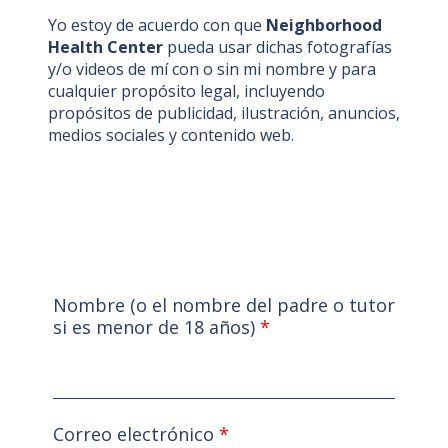
Yo estoy de acuerdo con que
Neighborhood
Health Center
pueda usar dichas fotografías
y/o videos de mí con o sin mi nombre y para
cualquier propósito legal, incluyendo
propósitos de publicidad, ilustración, anuncios,
medios sociales y contenido web.
Nombre (o el nombre del padre o tutor
si es menor de 18 años)
*
Correo electrónico
*