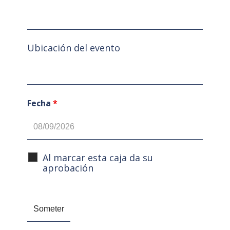
Ubicación del evento
Fecha
*
Al marcar esta caja da su
aprobación